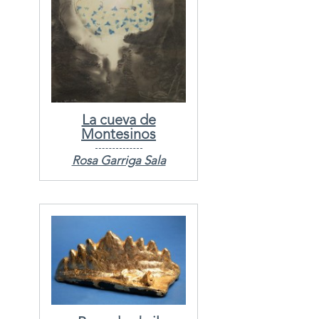
La cueva de
Montesinos
Rosa Garriga Sala