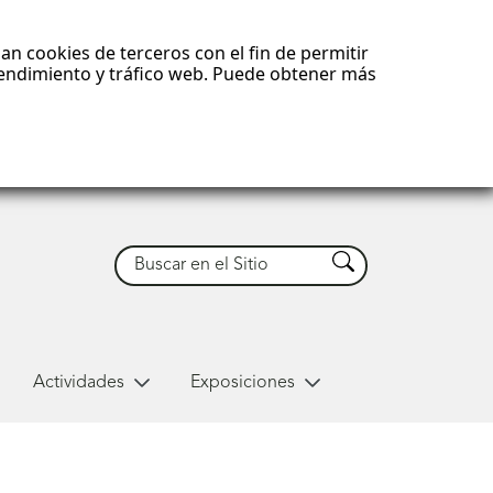
an cookies de terceros con el fin de permitir
 rendimiento y tráfico web. Puede obtener más
Buscar
Buscar
Actividades
Exposiciones