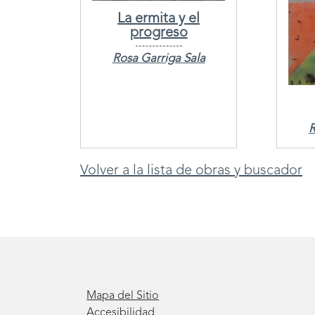
La ermita y el
progreso
Rosa Garriga Sala
R
Volver a la lista de obras y buscador
Mapa del Sitio
Accesibilidad