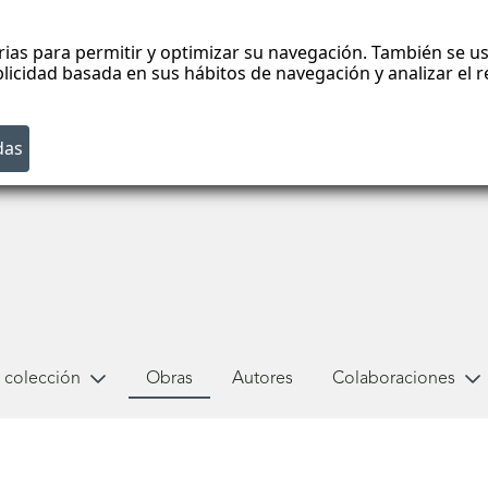
rias para permitir y optimizar su navegación. También se us
blicidad basada en sus hábitos de navegación y analizar el
 colección
Obras
Autores
Colaboraciones