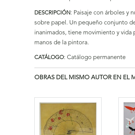
:
Paisaje con árboles y 
DESCRIPCIÓN
sobre papel. Un pequeño conjunto d
inanimados, tiene movimiento y vida p
manos de la pintora.
:
Catálogo permanente
CATÁLOGO
OBRAS DEL MISMO AUTOR EN EL 