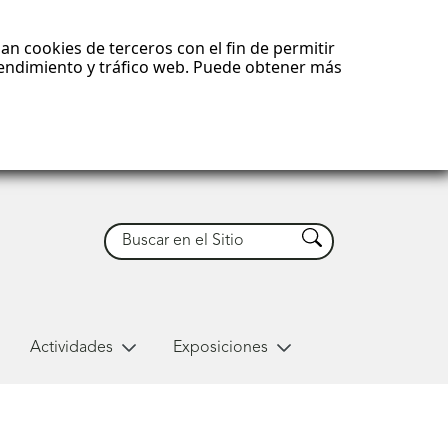
an cookies de terceros con el fin de permitir
 rendimiento y tráfico web. Puede obtener más
Buscar
Buscar
Actividades
Exposiciones