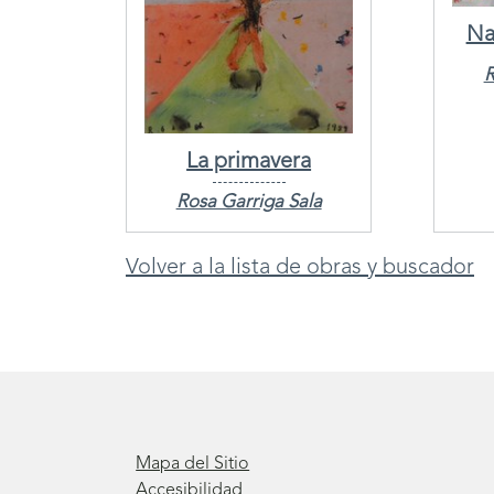
Na
R
La primavera
Rosa Garriga Sala
Volver a la lista de obras y buscador
Mapa del Sitio
Accesibilidad