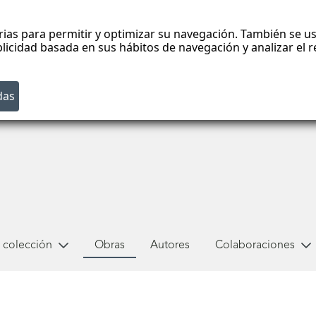
rias para permitir y optimizar su navegación. También se us
blicidad basada en sus hábitos de navegación y analizar el
 colección
Obras
Autores
Colaboraciones