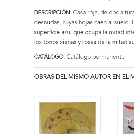
:
Casa roja, de dos altur
DESCRIPCIÓN
desnudas, cuyas hojas caen al suelo. L
superficie azul que ocupa la mitad inf
los tonos sienas y rosas de la mitad s
:
Catálogo permanente
CATÁLOGO
OBRAS DEL MISMO AUTOR EN EL 