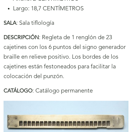
Largo: 18,7 CENTÍMETROS
:
Sala tiflología
SALA
:
Regleta de 1 renglón de 23
DESCRIPCIÓN
cajetines con los 6 puntos del signo generador
braille en relieve positivo. Los bordes de los
cajetines están festoneados para facilitar la
colocación del punzón.
:
Catálogo permanente
CATÁLOGO