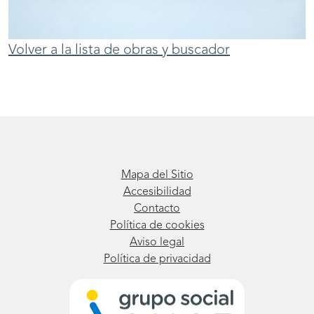
Volver a la lista de obras y buscador
Mapa del Sitio
Accesibilidad
Contacto
Política de cookies
Aviso legal
Política de privacidad