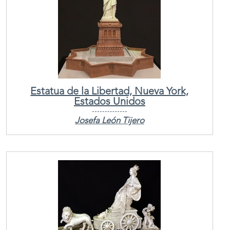
Estatua de la Libertad, Nueva York,
Estados Unidos
Josefa León Tijero