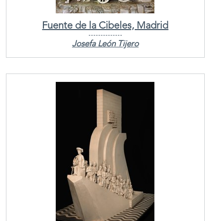
Fuente de la Cibeles, Madrid
Josefa León Tijero