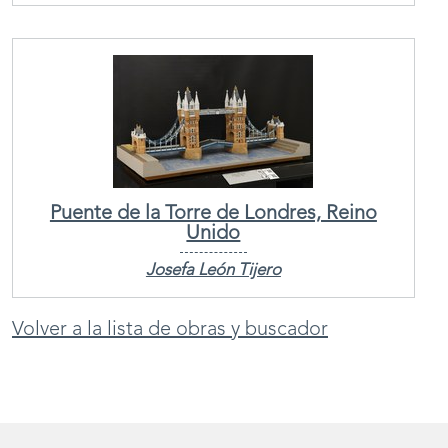
Puente de la Torre de Londres, Reino
Unido
Josefa León Tijero
Volver a la lista de obras y buscador