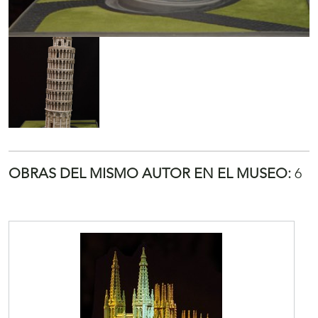
OBRAS DEL MISMO AUTOR EN EL MUSEO:
6