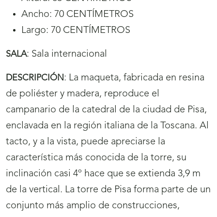
Ancho: 70 CENTÍMETROS
Largo: 70 CENTÍMETROS
:
Sala internacional
SALA
:
La maqueta, fabricada en resina
DESCRIPCIÓN
de poliéster y madera, reproduce el
campanario de la catedral de la ciudad de Pisa,
enclavada en la región italiana de la Toscana. Al
tacto, y a la vista, puede apreciarse la
característica más conocida de la torre, su
inclinación casi 4º hace que se extienda 3,9 m
de la vertical. La torre de Pisa forma parte de un
conjunto más amplio de construcciones,