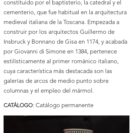
constituido por el baptisterio, la catedral y el
cementerio, que fue habitual en la arquitectura
medieval italiana de la Toscana. Empezada a
construir por los arquitectos Guillermo de
Insbruck y Bonnano de Gisa en 1174, y acabada
por Giovanni di Simone en 1384, pertenece
estilísticamente al primer románico italiano,
cuya característica más destacada son las
galerías de arcos de medio punto sobre
columnas y el empleo del mármol.
:
Catálogo permanente
CATÁLOGO