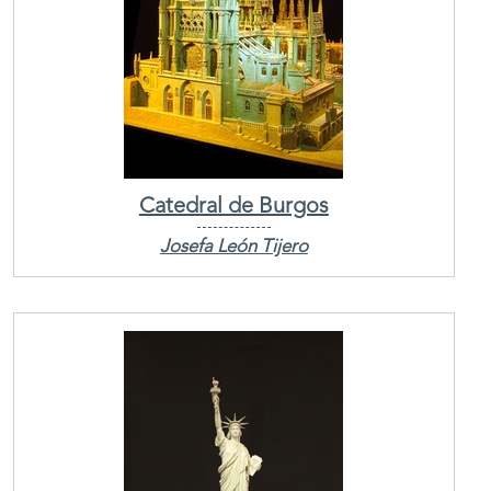
Catedral de Burgos
Josefa León Tijero