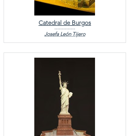
Catedral de Burgos
Josefa León Tijero