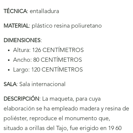
:
entalladura
TÉCNICA
:
plástico resina poliuretano
MATERIAL
:
DIMENSIONES
Altura: 126 CENTÍMETROS
Ancho: 80 CENTÍMETROS
Largo: 120 CENTÍMETROS
:
Sala internacional
SALA
:
La maqueta, para cuya
DESCRIPCIÓN
elaboración se ha empleado madera y resina de
poliéster, reproduce el monumento que,
situado a orillas del Tajo, fue erigido en 19 60