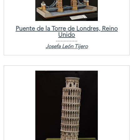
Puente de la Torre de Londres, Reino
Unido
Josefa León Tijero