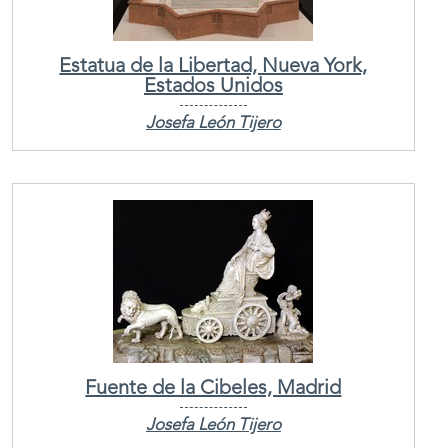
Estatua de la Libertad, Nueva York,
Estados Unidos
Josefa León Tijero
Fuente de la Cibeles, Madrid
Josefa León Tijero