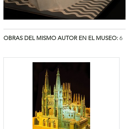
OBRAS DEL MISMO AUTOR EN EL MUSEO:
6