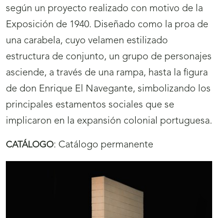
según un proyecto realizado con motivo de la
Exposición de 1940. Diseñado como la proa de
una carabela, cuyo velamen estilizado
estructura de conjunto, un grupo de personajes
asciende, a través de una rampa, hasta la figura
de don Enrique El Navegante, simbolizando los
principales estamentos sociales que se
implicaron en la expansión colonial portuguesa.
:
Catálogo permanente
CATÁLOGO