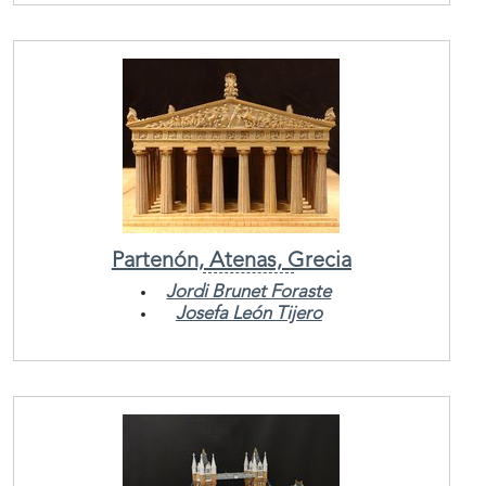
Partenón, Atenas, Grecia
Jordi Brunet Foraste
Josefa León Tijero