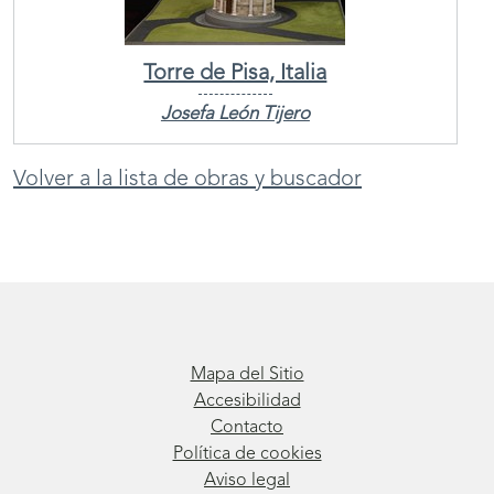
Torre de Pisa, Italia
Josefa León Tijero
Volver a la lista de obras y buscador
Mapa del Sitio
Accesibilidad
Contacto
Política de cookies
Aviso legal