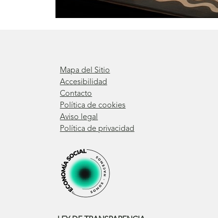
Mapa del Sitio
Accesibilidad
Contacto
Política de cookies
Aviso legal
Política de privacidad