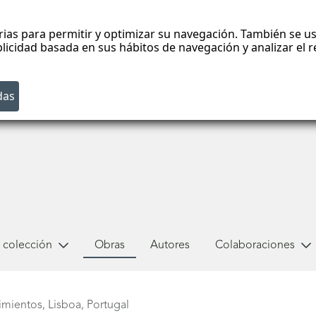
rias para permitir y optimizar su navegación. También se us
blicidad basada en sus hábitos de navegación y analizar el
 colección
Obras
Autores
Colaboraciones
ientos, Lisboa, Portugal