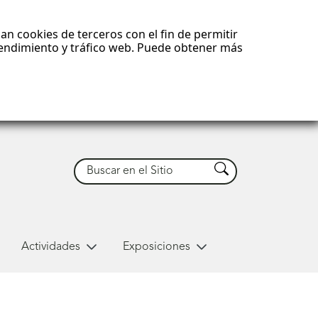
an cookies de terceros con el fin de permitir
 rendimiento y tráfico web. Puede obtener más
Buscar
Buscar
Actividades
Exposiciones