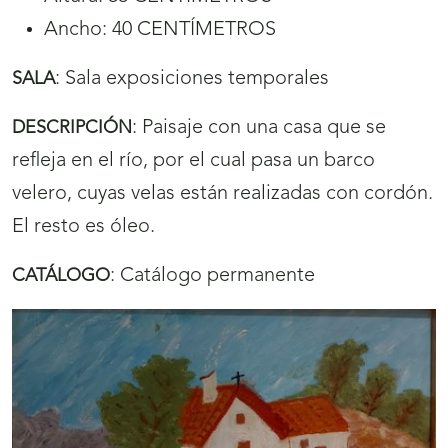
Ancho: 40 CENTÍMETROS
:
Sala exposiciones temporales
SALA
:
Paisaje con una casa que se
DESCRIPCIÓN
refleja en el río, por el cual pasa un barco
velero, cuyas velas están realizadas con cordón.
El resto es óleo.
:
Catálogo permanente
CATÁLOGO