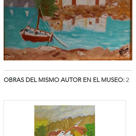
OBRAS DEL MISMO AUTOR EN EL MUSEO:
2