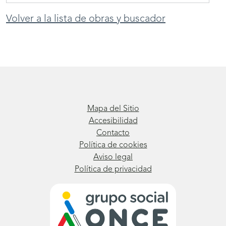
Volver a la lista de obras y buscador
Mapa del Sitio
Accesibilidad
Contacto
Política de cookies
Aviso legal
Política de privacidad