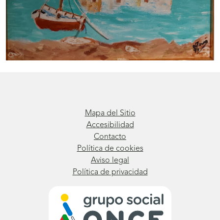
Mapa del Sitio
Accesibilidad
Contacto
Política de cookies
Aviso legal
Política de privacidad