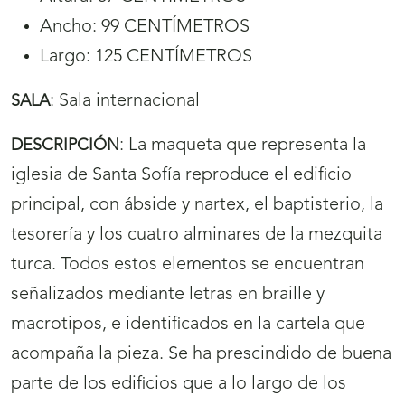
Ancho: 99 CENTÍMETROS
Largo: 125 CENTÍMETROS
:
Sala internacional
SALA
:
La maqueta que representa la
DESCRIPCIÓN
iglesia de Santa Sofía reproduce el edificio
principal, con ábside y nartex, el baptisterio, la
tesorería y los cuatro alminares de la mezquita
turca. Todos estos elementos se encuentran
señalizados mediante letras en braille y
macrotipos, e identificados en la cartela que
acompaña la pieza. Se ha prescindido de buena
parte de los edificios que a lo largo de los