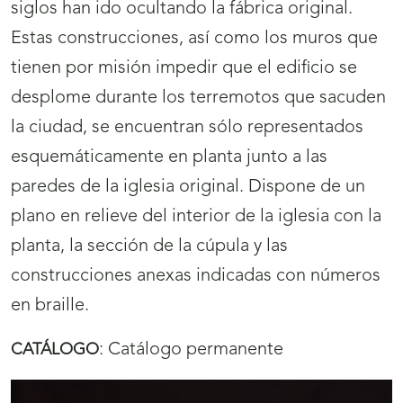
siglos han ido ocultando la fábrica original.
Estas construcciones, así como los muros que
tienen por misión impedir que el edificio se
desplome durante los terremotos que sacuden
la ciudad, se encuentran sólo representados
esquemáticamente en planta junto a las
paredes de la iglesia original. Dispone de un
plano en relieve del interior de la iglesia con la
planta, la sección de la cúpula y las
construcciones anexas indicadas con números
en braille.
:
Catálogo permanente
CATÁLOGO