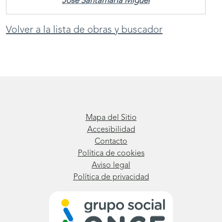
José Santamaría Miguel
Volver a la lista de obras y buscador
Mapa del Sitio
Accesibilidad
Contacto
Política de cookies
Aviso legal
Política de privacidad