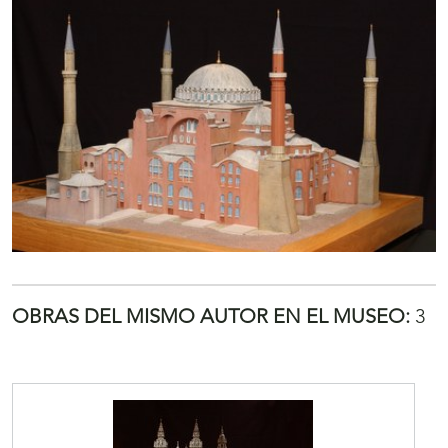
OBRAS DEL MISMO AUTOR EN EL MUSEO:
3