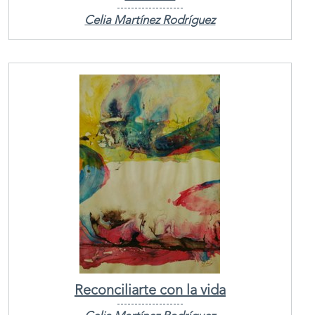
Celia Martínez Rodríguez
Reconciliarte con la vida