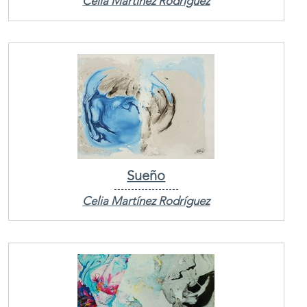
Celia Martínez Rodríguez
Sueño
Celia Martínez Rodríguez