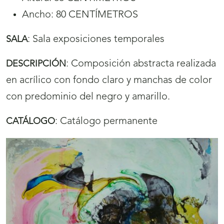
Ancho: 80 CENTÍMETROS
:
Sala exposiciones temporales
SALA
:
Composición abstracta realizada
DESCRIPCIÓN
en acrílico con fondo claro y manchas de color
con predominio del negro y amarillo.
:
Catálogo permanente
CATÁLOGO