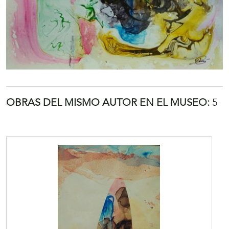
OBRAS DEL MISMO AUTOR EN EL MUSEO:
5