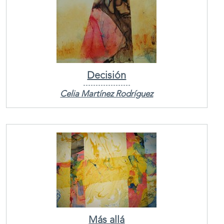
Decisión
Celia Martínez Rodríguez
Más allá