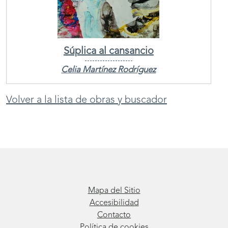
Súplica al cansancio
Celia Martínez Rodríguez
Volver a la lista de obras y buscador
Mapa del Sitio
Accesibilidad
Contacto
Política de cookies