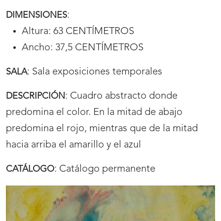
:
DIMENSIONES
Altura: 63 CENTÍMETROS
Ancho: 37,5 CENTÍMETROS
:
Sala exposiciones temporales
SALA
:
Cuadro abstracto donde
DESCRIPCIÓN
predomina el color. En la mitad de abajo
predomina el rojo, mientras que de la mitad
hacia arriba el amarillo y el azul
:
Catálogo permanente
CATÁLOGO