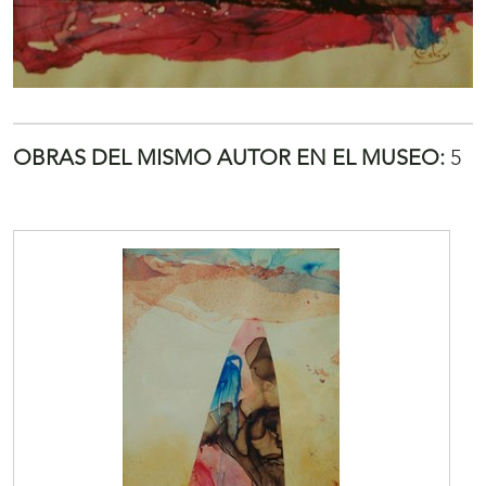
OBRAS DEL MISMO AUTOR EN EL MUSEO:
5