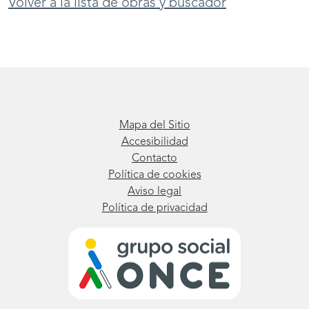
Volver a la lista de obras y buscador
Mapa del Sitio
Accesibilidad
Contacto
Política de cookies
Aviso legal
Política de privacidad