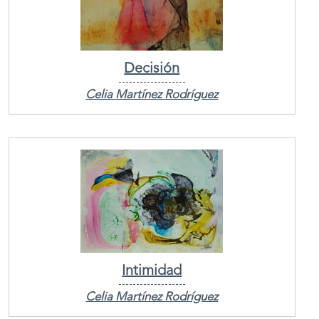
Decisión
Celia Martínez Rodríguez
Intimidad
Celia Martínez Rodríguez