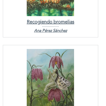
Recogiendo bromelias
Ana Pérez Sánchez