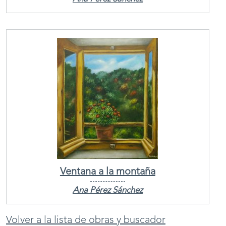
Ventana a la montaña
Ana Pérez Sánchez
Volver a la lista de obras y buscador