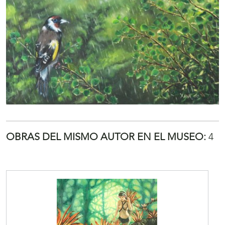
OBRAS DEL MISMO AUTOR EN EL MUSEO:
4