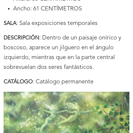
Ancho: 61 CENTÍMETROS
:
Sala exposiciones temporales
SALA
:
Dentro de un paisaje onírico y
DESCRIPCIÓN
boscoso, aparece un jilguero en el ángulo
izquierdo, mientras que en la parte central
sobrevuelan dos seres fantásticos.
:
Catálogo permanente
CATÁLOGO