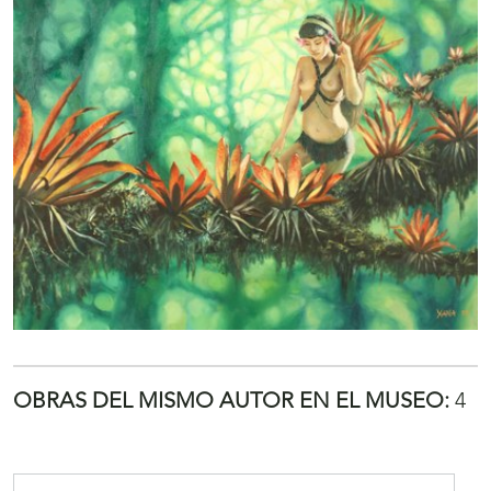
OBRAS DEL MISMO AUTOR EN EL MUSEO:
4