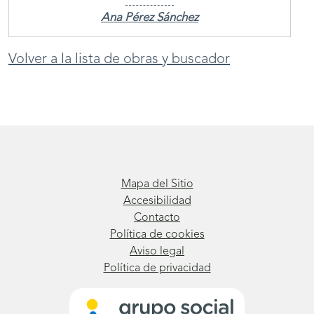
Ana Pérez Sánchez
Volver a la lista de obras y buscador
Mapa del Sitio
Accesibilidad
Contacto
Política de cookies
Aviso legal
Política de privacidad