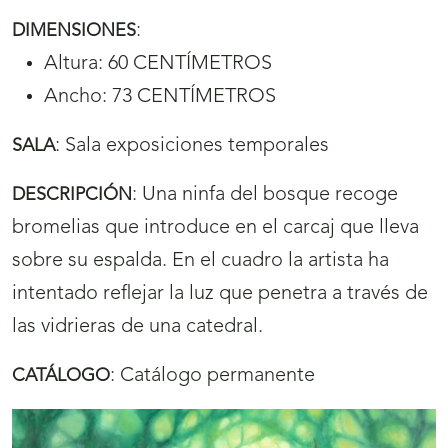
:
DIMENSIONES
Altura: 60 CENTÍMETROS
Ancho: 73 CENTÍMETROS
:
Sala exposiciones temporales
SALA
:
Una ninfa del bosque recoge
DESCRIPCIÓN
bromelias que introduce en el carcaj que lleva
sobre su espalda. En el cuadro la artista ha
intentado reflejar la luz que penetra a través de
las vidrieras de una catedral.
:
Catálogo permanente
CATÁLOGO