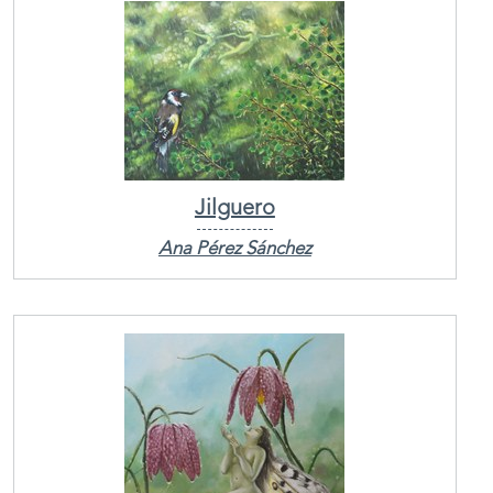
Jilguero
Ana Pérez Sánchez