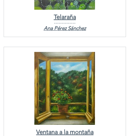
Telaraña
Ana Pérez Sánchez
Ventana a la montaña