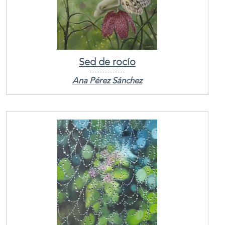
Sed de rocío
Ana Pérez Sánchez