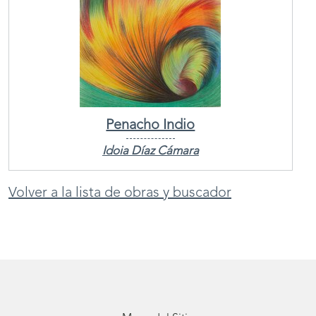
Penacho Indio
Idoia Díaz Cámara
Volver a la lista de obras y buscador