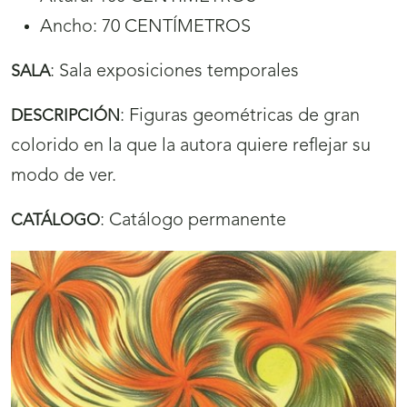
Ancho: 70 CENTÍMETROS
:
Sala exposiciones temporales
SALA
:
Figuras geométricas de gran
DESCRIPCIÓN
colorido en la que la autora quiere reflejar su
modo de ver.
:
Catálogo permanente
CATÁLOGO