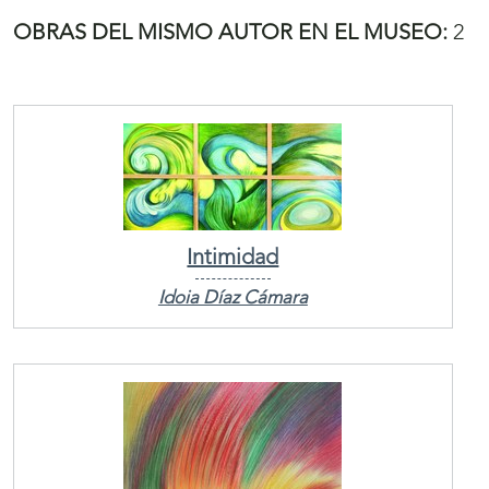
OBRAS DEL MISMO AUTOR EN EL MUSEO:
2
Intimidad
Idoia Díaz Cámara