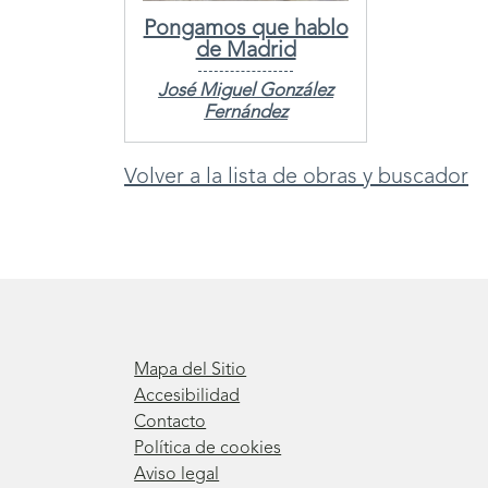
Pongamos que hablo
de Madrid
José Miguel González
Fernández
Volver a la lista de obras y buscador
Mapa del Sitio
Accesibilidad
Contacto
Política de cookies
Aviso legal