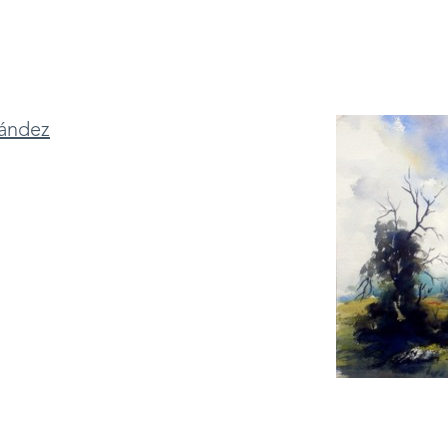
nández