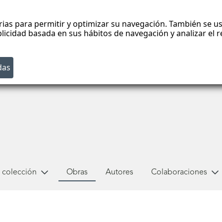
rias para permitir y optimizar su navegación. También se us
blicidad basada en sus hábitos de navegación y analizar el
 colección
Obras
Autores
Colaboraciones