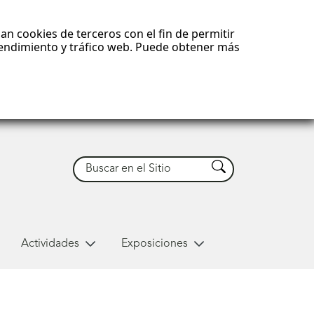
an cookies de terceros con el fin de permitir
 rendimiento y tráfico web. Puede obtener más
Buscar
Buscar
Actividades
Exposiciones