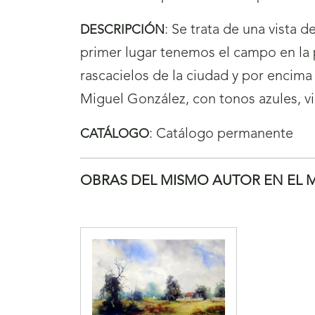
:
Se trata de una vista d
DESCRIPCIÓN
primer lugar tenemos el campo en la pa
rascacielos de la ciudad y por encima 
Miguel González, con tonos azules, vi
:
Catálogo permanente
CATÁLOGO
OBRAS DEL MISMO AUTOR EN EL 