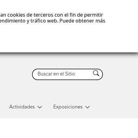
an cookies de terceros con el fin de permitir
 rendimiento y tráfico web. Puede obtener más
Buscar
Buscar
Actividades
Exposiciones