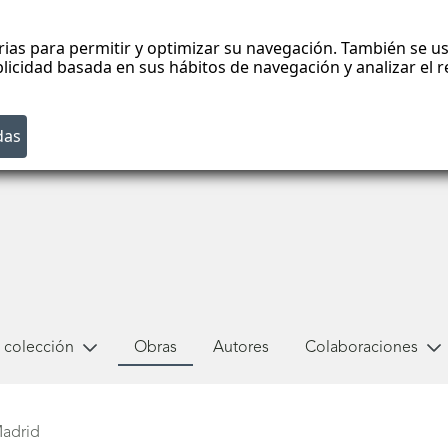
rias para permitir y optimizar su navegación. También se us
blicidad basada en sus hábitos de navegación y analizar el
 colección
Obras
Autores
Colaboraciones
adrid