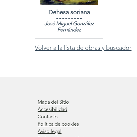
Dehesa soriana
José Miguel González
Fernández
Volver a la lista de obras y buscador
Mapa del Sitio
Accesibilidad
Contacto
Política de cookies
Aviso legal