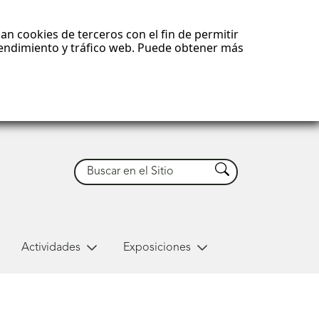
an cookies de terceros con el fin de permitir
 rendimiento y tráfico web. Puede obtener más
Buscar
Buscar
Actividades
Exposiciones