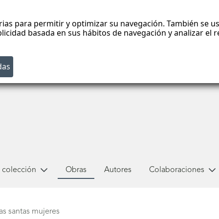
rias para permitir y optimizar su navegación. También se us
blicidad basada en sus hábitos de navegación y analizar el
 colección
Obras
Autores
Colaboraciones
as santas mujeres