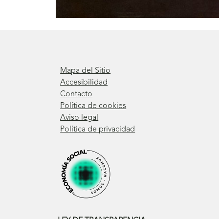
Mapa del Sitio
Accesibilidad
Contacto
Política de cookies
Aviso legal
Política de privacidad