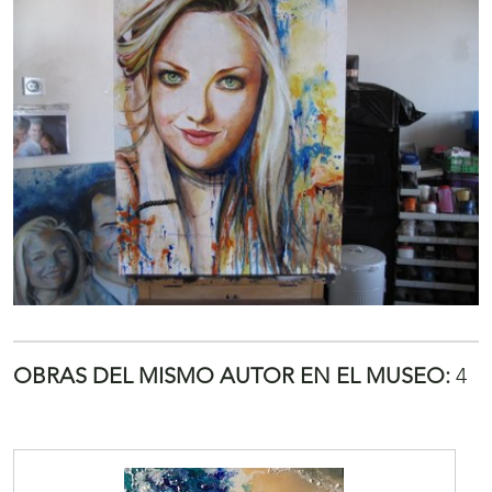
OBRAS DEL MISMO AUTOR EN EL MUSEO:
4