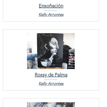
Ensoñación
Kelly Arrontes
Rossy de Palma
Kelly Arrontes