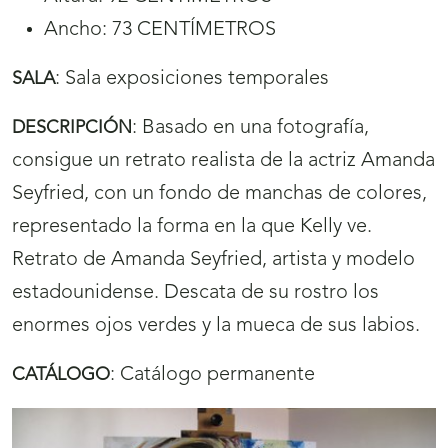
Ancho: 73 CENTÍMETROS
:
Sala exposiciones temporales
SALA
:
Basado en una fotografía,
DESCRIPCIÓN
consigue un retrato realista de la actriz Amanda
Seyfried, con un fondo de manchas de colores,
representado la forma en la que Kelly ve.
Retrato de Amanda Seyfried, artista y modelo
estadounidense. Descata de su rostro los
enormes ojos verdes y la mueca de sus labios.
:
Catálogo permanente
CATÁLOGO