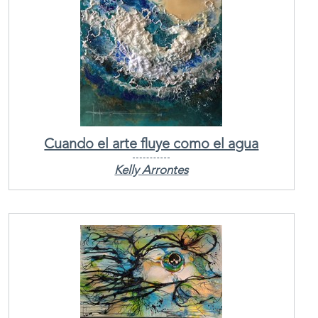
Cuando el arte fluye como el agua
Kelly Arrontes