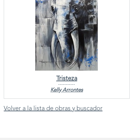
Tristeza
Kelly Arrontes
Volver a la lista de obras y buscador