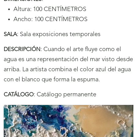
Altura: 100 CENTÍMETROS
Ancho: 100 CENTÍMETROS
:
Sala exposiciones temporales
SALA
:
Cuando el arte fluye como el
DESCRIPCIÓN
agua es una representación del mar visto desde
arriba. La artista combina el color azul del agua
con el blanco que forma la espuma.
:
Catálogo permanente
CATÁLOGO