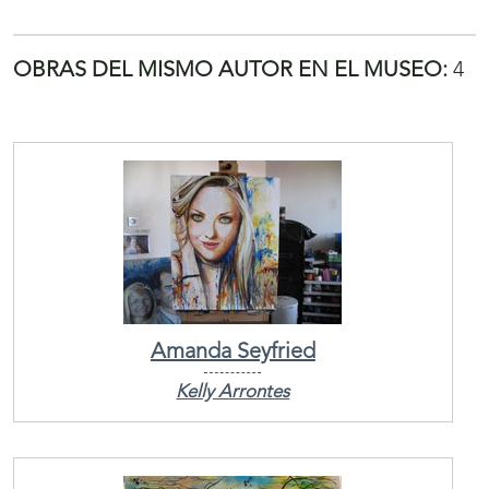
OBRAS DEL MISMO AUTOR EN EL MUSEO:
4
Amanda Seyfried
Kelly Arrontes