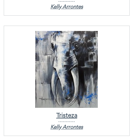
Kelly Arrontes
Tristeza
Kelly Arrontes