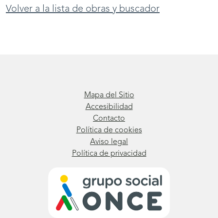
Volver a la lista de obras y buscador
Mapa del Sitio
Accesibilidad
Contacto
Política de cookies
Aviso legal
Política de privacidad