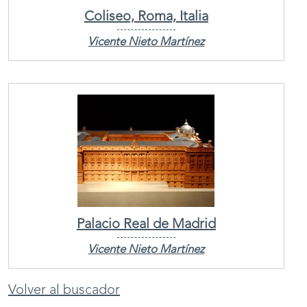
Coliseo, Roma, Italia
Vicente Nieto Martínez
Palacio Real de Madrid
Vicente Nieto Martínez
Volver al buscador