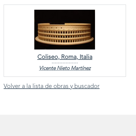
Coliseo, Roma, Italia
Vicente Nieto Martínez
Volver a la lista de obras y buscador