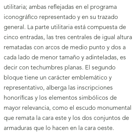
utilitaria; ambas reflejadas en el programa
iconográfico representado y en su trazado
general. La parte utilitaria está compuesta de
cinco entradas, las tres centrales de igual altura
rematadas con arcos de medio punto y dos a
cada lado de menor tamaño y adinteladas, es
decir con techumbres planas. El segundo
bloque tiene un carácter emblemático y
representativo, alberga las inscripciones
honoríficas y los elementos simbólicos de
mayor relevancia, como el escudo monumental
que remata la cara este y los dos conjuntos de
armaduras que lo hacen en la cara oeste.