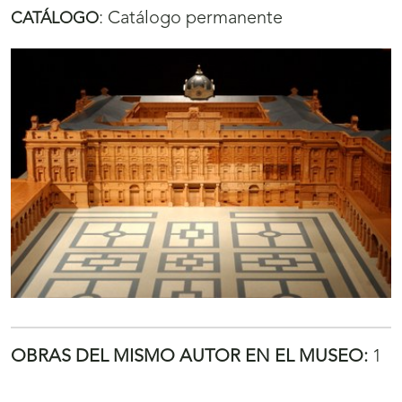
:
Catálogo permanente
CATÁLOGO
OBRAS DEL MISMO AUTOR EN EL MUSEO:
1