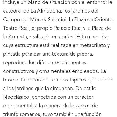
incluye un plano de situación con el entorno: la
catedral de La Almudena, los jardines del
Campo del Moro y Sabatini, la Plaza de Oriente,
Teatro Real, el propio Palacio Real y la Plaza de
la Armería, realizado en corian. Esta maqueta,
cuya estructura está realizada en metacrilato y
pintada para dar una textura de piedra,
reproduce los diferentes elementos
constructivos y ornamentales empleados. La
base está decorada con dos tapices que aluden
a los jardines que la circundan. De estilo
Neoclásico, concebida con un carácter
monumental, a la manera de los arcos de
triunfo romanos, tuvo también una función