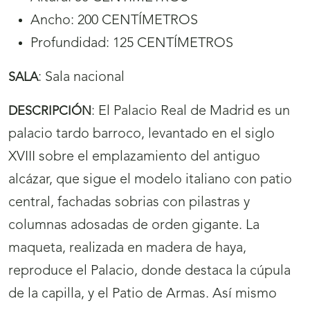
Ancho: 200 CENTÍMETROS
Profundidad: 125 CENTÍMETROS
:
Sala nacional
SALA
:
El Palacio Real de Madrid es un
DESCRIPCIÓN
palacio tardo barroco, levantado en el siglo
XVIII sobre el emplazamiento del antiguo
alcázar, que sigue el modelo italiano con patio
central, fachadas sobrias con pilastras y
columnas adosadas de orden gigante. La
maqueta, realizada en madera de haya,
reproduce el Palacio, donde destaca la cúpula
de la capilla, y el Patio de Armas. Así mismo