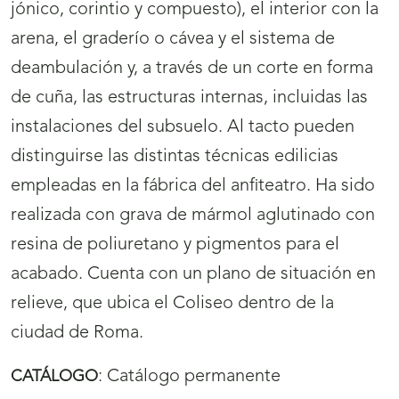
jónico, corintio y compuesto), el interior con la
arena, el graderío o cávea y el sistema de
deambulación y, a través de un corte en forma
de cuña, las estructuras internas, incluidas las
instalaciones del subsuelo. Al tacto pueden
distinguirse las distintas técnicas edilicias
empleadas en la fábrica del anfiteatro. Ha sido
realizada con grava de mármol aglutinado con
resina de poliuretano y pigmentos para el
acabado. Cuenta con un plano de situación en
relieve, que ubica el Coliseo dentro de la
ciudad de Roma.
:
Catálogo permanente
CATÁLOGO