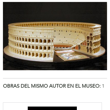
OBRAS DEL MISMO AUTOR EN EL MUSEO:
1