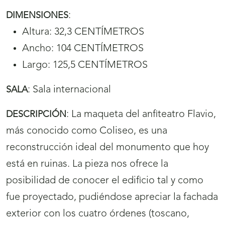
:
DIMENSIONES
Altura: 32,3 CENTÍMETROS
Ancho: 104 CENTÍMETROS
Largo: 125,5 CENTÍMETROS
:
Sala internacional
SALA
:
La maqueta del anfiteatro Flavio,
DESCRIPCIÓN
más conocido como Coliseo, es una
reconstrucción ideal del monumento que hoy
está en ruinas. La pieza nos ofrece la
posibilidad de conocer el edificio tal y como
fue proyectado, pudiéndose apreciar la fachada
exterior con los cuatro órdenes (toscano,