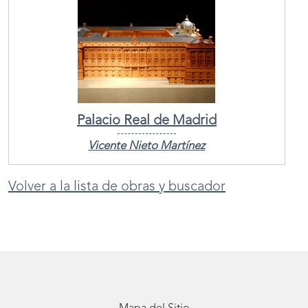
Palacio Real de Madrid
Vicente Nieto Martínez
Volver a la lista de obras y buscador