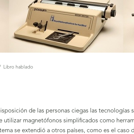
Libro hablado
sposición de las personas ciegas las tecnologías s
e utilizar magnetófonos simplificados como herram
sistema se extendió a otros países, como es el caso