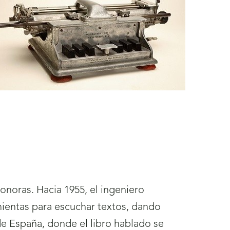
onoras. Hacia 1955, el ingeniero
ientas para escuchar textos, dando
 de España, donde el libro hablado se