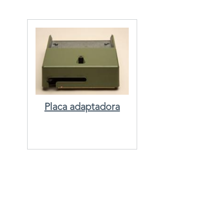
Placa adaptadora