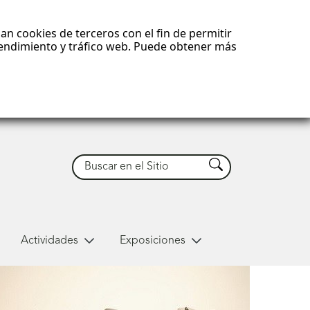
an cookies de terceros con el fin de permitir
 rendimiento y tráfico web. Puede obtener más
Buscar
Buscar
Actividades
Exposiciones