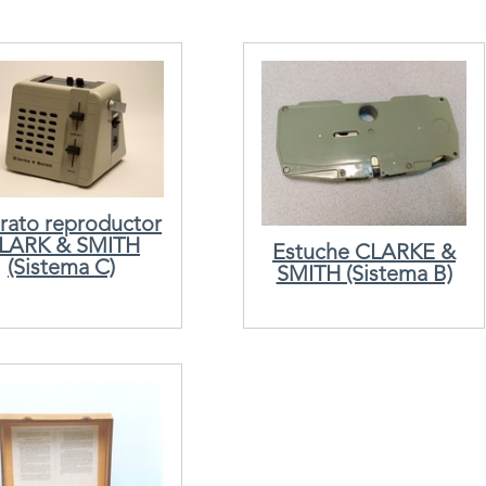
rato reproductor
LARK & SMITH
Estuche CLARKE &
(Sistema C)
SMITH (Sistema B)