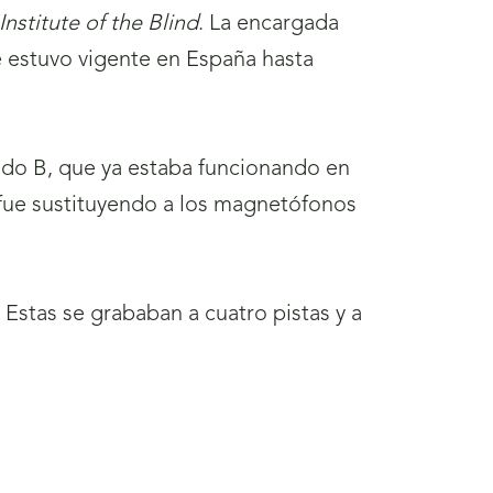
Institute of the Blind
. La encargada
e estuvo vigente en España hasta
ado B, que ya estaba funcionando en
fue sustituyendo a los magnetófonos
. Estas se grababan a cuatro pistas y a