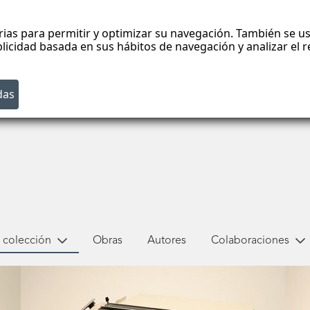
rias para permitir y optimizar su navegación. También se us
blicidad basada en sus hábitos de navegación y analizar el
 colección
Obras
Autores
Colaboraciones