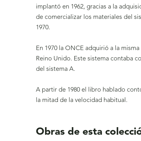
implantó en 1962, gracias a la adquisi
de comercializar los materiales del s
1970.
En 1970 la ONCE adquirió a la misma
Reino Unido. Este sistema contaba c
del sistema A.
A partir de 1980 el libro hablado cont
la mitad de la velocidad habitual.
Obras de esta colecci