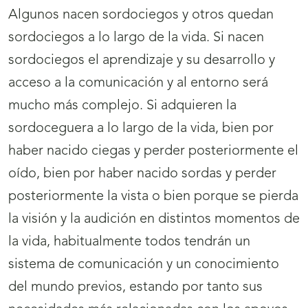
Algunos nacen sordociegos y otros quedan
sordociegos a lo largo de la vida. Si nacen
sordociegos el aprendizaje y su desarrollo y
acceso a la comunicación y al entorno será
mucho más complejo. Si adquieren la
sordoceguera a lo largo de la vida, bien por
haber nacido ciegas y perder posteriormente el
oído, bien por haber nacido sordas y perder
posteriormente la vista o bien porque se pierda
la visión y la audición en distintos momentos de
la vida, habitualmente todos tendrán un
sistema de comunicación y un conocimiento
del mundo previos, estando por tanto sus