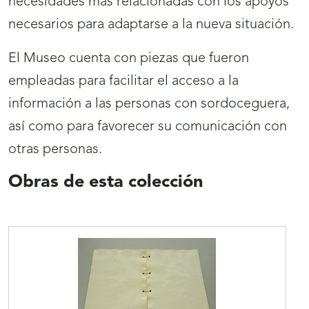
necesidades más relacionadas con los apoyos
necesarios para adaptarse a la nueva situación.
El Museo cuenta con piezas que fueron
empleadas para facilitar el acceso a la
información a las personas con sordoceguera,
así como para favorecer su comunicación con
otras personas.
Obras de esta colección