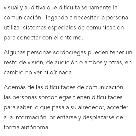
visual y auditiva que dificulta seriamente la
comunicación, llegando a necesitar la persona
utilizar sistemas especiales de comunicación
para conectar con el entorno.
Algunas personas sordociegas pueden tener un
resto de visión, de audición o ambos y otras, en
cambio no ver ni oír nada.
Además de las dificultades de comunicación,
las personas sordociegas tienen dificultades
para saber lo que pasa a su alrededor, acceder
a la información, orientarse y desplazarse de
forma autónoma.