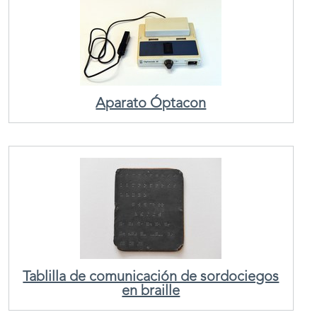
Aparato Óptacon
Tablilla de comunicación de sordociegos
en braille