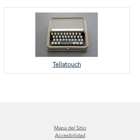
Tellatouch
Mapa del Sitio
Accesibilidad