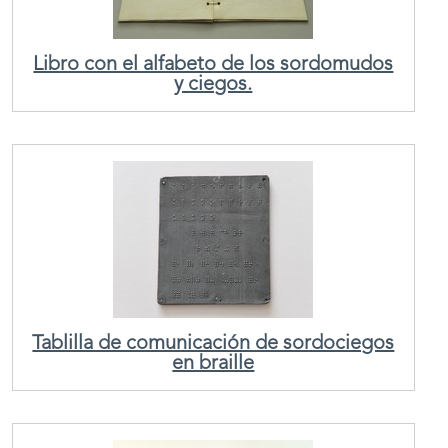
Libro con el alfabeto de los sordomudos
y ciegos.
Tablilla de comunicación de sordociegos
en braille